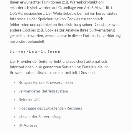
Ihnen erwünschter Funktionen (z.B. Warenkorbfunktion)
erforderlich sind, werden auf Grundlage von Art. 6 Abs. 1 lit. f
DSGVO gespeichert. Der Websitebetreiber hat ein berechtigtes
Interesse an der Speicherung von Cookies zur technisch
fehlerfreien und optimierten Bereitstellung seiner Dienste. Soweit
andere Cookies (z.B. Cookies zur Analyse Ihres Surfverhaltens)
gespeichert werden, werden diese in dieser Datenschutzerklärung
gesondert behandelt.
Server-Log-Dateien
Der Provider der Seiten erhebt und speichert automatisch
Informationen in so genannten Server-Log-Dateien, die Ihr
Browser automatisch an uns übermittelt. Dies sind:
Browsertyp und Browserversion
verwendetes Betriebssystem
Referrer URL
Hostname des zugreifenden Rechners
Uhrzeit der Serveranfrage
IP-Adresse