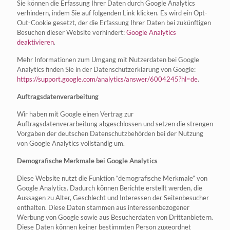
Sie können die Erfassung Ihrer Daten durch Google Analytics
verhindern, indem Sie auf folgenden Link klicken. Es wird ein Opt-
Out-Cookie gesetzt, der die Erfassung Ihrer Daten bei zukünftigen
Besuchen dieser Website verhindert:
Google Analytics
deaktivieren
.
Mehr Informationen zum Umgang mit Nutzerdaten bei Google
Analytics finden Sie in der Datenschutzerklärung von Google:
https://support.google.com/analytics/answer/6004245?hl=de
.
Auftragsdatenverarbeitung
Wir haben mit Google einen Vertrag zur
Auftragsdatenverarbeitung abgeschlossen und setzen die strengen
Vorgaben der deutschen Datenschutzbehörden bei der Nutzung
von Google Analytics vollständig um.
Demografische Merkmale bei Google Analytics
Diese Website nutzt die Funktion “demografische Merkmale” von
Google Analytics. Dadurch können Berichte erstellt werden, die
Aussagen zu Alter, Geschlecht und Interessen der Seitenbesucher
enthalten. Diese Daten stammen aus interessenbezogener
Werbung von Google sowie aus Besucherdaten von Drittanbietern.
Diese Daten können keiner bestimmten Person zugeordnet