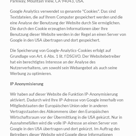
Parkway, Mountain View, CA 94043, USA.
Google Analytics verwendet so genannte "Cookies". Das sind
Textdateien, die auf Ihrem Computer gespeichert werden und die
eine Analyse der Benutzung der Website durch Sie ermöglichen.
Die durch den Cookie erzeugten Informationen über Ihre
Benutzung dieser Website werden in der Regel an einen Server von
Google in den USA übertragen und dort gespeichert.
Die Speicherung von Google-Analytics-Cookies erfolgt auf
Grundlage von Art. 6 Abs. 1 lit. f DSGVO. Der Websitebetreiber
hat ein berechtigtes Interesse an der Analyse des
Nutzerverhaltens, um sowohl sein Webangebot als auch seine
Werbung zu optimieren.
IP Anonymisierung
Wir haben auf dieser Website die Funktion IP-Anonymisierung
aktiviert. Dadurch wird Ihre IP-Adresse von Google innerhalb von
Mitgliedstaaten der Europäischen Union oder in anderen
Vertragsstaaten des Abkommens über den Europäischen
Wirtschaftsraum vor der Übermittlung in die USA gekürzt. Nur in
Ausnahmefällen wird die volle IP-Adresse an einen Server von
Google in den USA übertragen und dort gekürzt. Im Auftrag des
Betreibers dieser Website wird Google diese Informationen