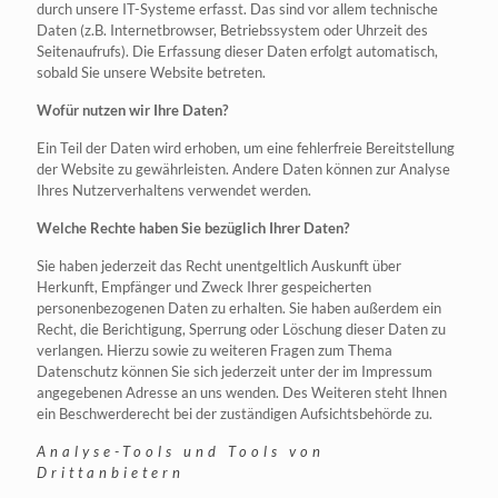
durch unsere IT-Systeme erfasst. Das sind vor allem technische
Daten (z.B. Internetbrowser, Betriebssystem oder Uhrzeit des
Seitenaufrufs). Die Erfassung dieser Daten erfolgt automatisch,
sobald Sie unsere Website betreten.
Wofür nutzen wir Ihre Daten?
Ein Teil der Daten wird erhoben, um eine fehlerfreie Bereitstellung
der Website zu gewährleisten. Andere Daten können zur Analyse
Ihres Nutzerverhaltens verwendet werden.
Welche Rechte haben Sie bezüglich Ihrer Daten?
Sie haben jederzeit das Recht unentgeltlich Auskunft über
Herkunft, Empfänger und Zweck Ihrer gespeicherten
personenbezogenen Daten zu erhalten. Sie haben außerdem ein
Recht, die Berichtigung, Sperrung oder Löschung dieser Daten zu
verlangen. Hierzu sowie zu weiteren Fragen zum Thema
Datenschutz können Sie sich jederzeit unter der im Impressum
angegebenen Adresse an uns wenden. Des Weiteren steht Ihnen
ein Beschwerderecht bei der zuständigen Aufsichtsbehörde zu.
Analyse-Tools und Tools von
Drittanbietern