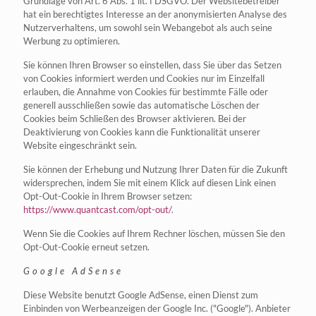
Grundlage von Art. 6 Abs. 1 lit. f DSGVO. Der Websitebetreiber
hat ein berechtigtes Interesse an der anonymisierten Analyse des
Nutzerverhaltens, um sowohl sein Webangebot als auch seine
Werbung zu optimieren.
Sie können Ihren Browser so einstellen, dass Sie über das Setzen
von Cookies informiert werden und Cookies nur im Einzelfall
erlauben, die Annahme von Cookies für bestimmte Fälle oder
generell ausschließen sowie das automatische Löschen der
Cookies beim Schließen des Browser aktivieren. Bei der
Deaktivierung von Cookies kann die Funktionalität unserer
Website eingeschränkt sein.
Sie können der Erhebung und Nutzung Ihrer Daten für die Zukunft
widersprechen, indem Sie mit einem Klick auf diesen Link einen
Opt-Out-Cookie in Ihrem Browser setzen:
https://www.quantcast.com/opt-out/
.
Wenn Sie die Cookies auf Ihrem Rechner löschen, müssen Sie den
Opt-Out-Cookie erneut setzen.
Google AdSense
Diese Website benutzt Google AdSense, einen Dienst zum
Einbinden von Werbeanzeigen der Google Inc. ("Google"). Anbieter