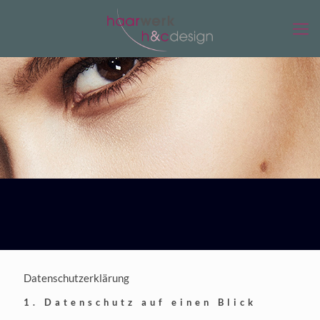
Datenschutzerklärung
1. Datenschutz auf einen Blick