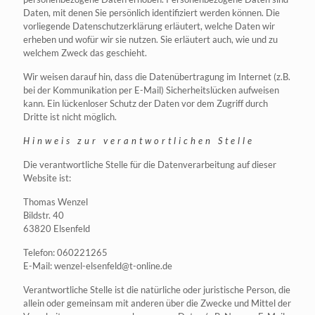
Daten, mit denen Sie persönlich identifiziert werden können. Die
vorliegende Datenschutzerklärung erläutert, welche Daten wir
erheben und wofür wir sie nutzen. Sie erläutert auch, wie und zu
welchem Zweck das geschieht.
Wir weisen darauf hin, dass die Datenübertragung im Internet (z.B.
bei der Kommunikation per E-Mail) Sicherheitslücken aufweisen
kann. Ein lückenloser Schutz der Daten vor dem Zugriff durch
Dritte ist nicht möglich.
Hinweis zur verantwortlichen Stelle
Die verantwortliche Stelle für die Datenverarbeitung auf dieser
Website ist:
Thomas Wenzel
Bildstr. 40
63820 Elsenfeld
Telefon: 060221265
E-Mail: wenzel-elsenfeld@t-online.de
Verantwortliche Stelle ist die natürliche oder juristische Person, die
allein oder gemeinsam mit anderen über die Zwecke und Mittel der