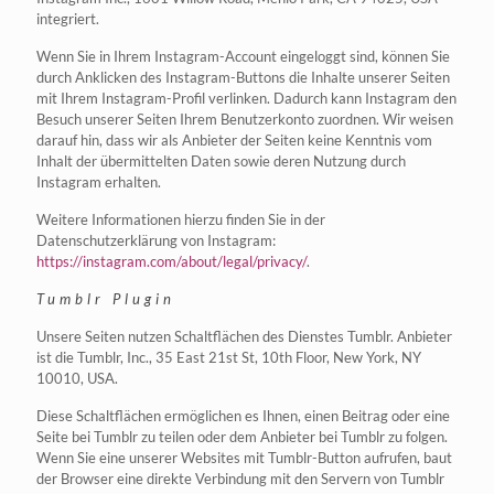
integriert.
Wenn Sie in Ihrem Instagram-Account eingeloggt sind, können Sie
durch Anklicken des Instagram-Buttons die Inhalte unserer Seiten
mit Ihrem Instagram-Profil verlinken. Dadurch kann Instagram den
Besuch unserer Seiten Ihrem Benutzerkonto zuordnen. Wir weisen
darauf hin, dass wir als Anbieter der Seiten keine Kenntnis vom
Inhalt der übermittelten Daten sowie deren Nutzung durch
Instagram erhalten.
Weitere Informationen hierzu finden Sie in der
Datenschutzerklärung von Instagram:
https://instagram.com/about/legal/privacy/
.
Tumblr Plugin
Unsere Seiten nutzen Schaltflächen des Dienstes Tumblr. Anbieter
ist die Tumblr, Inc., 35 East 21st St, 10th Floor, New York, NY
10010, USA.
Diese Schaltflächen ermöglichen es Ihnen, einen Beitrag oder eine
Seite bei Tumblr zu teilen oder dem Anbieter bei Tumblr zu folgen.
Wenn Sie eine unserer Websites mit Tumblr-Button aufrufen, baut
der Browser eine direkte Verbindung mit den Servern von Tumblr