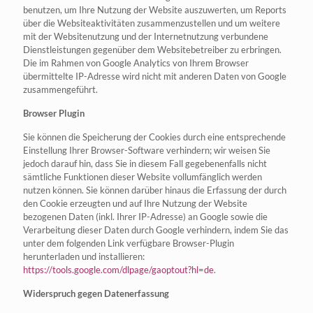
benutzen, um Ihre Nutzung der Website auszuwerten, um Reports
über die Websiteaktivitäten zusammenzustellen und um weitere
mit der Websitenutzung und der Internetnutzung verbundene
Dienstleistungen gegenüber dem Websitebetreiber zu erbringen.
Die im Rahmen von Google Analytics von Ihrem Browser
übermittelte IP-Adresse wird nicht mit anderen Daten von Google
zusammengeführt.
Browser Plugin
Sie können die Speicherung der Cookies durch eine entsprechende
Einstellung Ihrer Browser-Software verhindern; wir weisen Sie
jedoch darauf hin, dass Sie in diesem Fall gegebenenfalls nicht
sämtliche Funktionen dieser Website vollumfänglich werden
nutzen können. Sie können darüber hinaus die Erfassung der durch
den Cookie erzeugten und auf Ihre Nutzung der Website
bezogenen Daten (inkl. Ihrer IP-Adresse) an Google sowie die
Verarbeitung dieser Daten durch Google verhindern, indem Sie das
unter dem folgenden Link verfügbare Browser-Plugin
herunterladen und installieren:
https://tools.google.com/dlpage/gaoptout?hl=de
.
Widerspruch gegen Datenerfassung