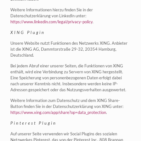
Weitere Informationen hierzu finden Sie in der
Datenschutzerklärung von LinkedIn unter:
https://www.linkedin.com/legal/privacy-policy
.
XING Plugin
Unsere Website nutzt Funktionen des Netzwerks XING. Anbieter
ist die XING AG, Dammtorstraße 29-32, 20354 Hamburg,
Deutschland.
Bei jedem Abruf einer unserer Seiten, die Funktionen von XING
enthält, wird eine Verbindung zu Servern von XING hergestellt.
Eine Speicherung von personenbezogenen Daten erfolgt dabei
nach unserer Kenntnis nicht. Insbesondere werden keine IP-
Adressen gespeichert oder das Nutzungsverhalten ausgewertet.
Weitere Information zum Datenschutz und dem XING Share-
Button finden Sie in der Datenschutzerklärung von XING unter:
https://www.xing.com/app/share?op=data_protection
.
Pinterest Plugin
Auf unserer Seite verwenden wir Social Plugins des sozialen
Netzwerkes Pinterest, das von der Pinterest Inc., 808 Brannan