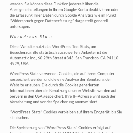
werden. Sie können diese Funktion jederzeit über die
Anzeigeneinstellungen in Ihrem Google-Konto deaktivieren oder
die Erfassung Ihrer Daten durch Google Analytics wie im Punkt
“Widerspruch gegen Datenerfassung” dargestellt generell
untersagen.
WordPress Stats
Diese Website nutzt das WordPress Tool Stats, um
Besucherzugriffe statistisch auszuwerten. Anbieter ist die
Automattic Inc., 60 29th Street #343, San Francisco, CA 94110-
4929, USA.
WordPress Stats verwendet Cookies, die auf Ihrem Computer
gespeichert werden und die eine Analyse der Benutzung der
Website erlauben. Die durch die Cookies generierten
Informationen über die Benutzung unserer Website werden auf
Servern in den USA gespeichert. Ihre IP-Adresse wird nach der
Verarbeitung und vor der Speicherung anonymisiert.
“WordPress-Stats”-Cookies verbleiben auf Ihrem Endgerät, bis Sie
sie löschen.
Die Speicherung von “WordPress Stats”-Cookies erfolgt auf