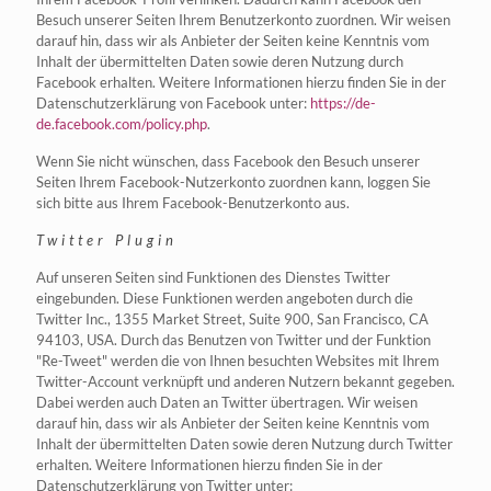
Besuch unserer Seiten Ihrem Benutzerkonto zuordnen. Wir weisen
darauf hin, dass wir als Anbieter der Seiten keine Kenntnis vom
Inhalt der übermittelten Daten sowie deren Nutzung durch
Facebook erhalten. Weitere Informationen hierzu finden Sie in der
Datenschutzerklärung von Facebook unter:
https://de-
de.facebook.com/policy.php
.
Wenn Sie nicht wünschen, dass Facebook den Besuch unserer
Seiten Ihrem Facebook-Nutzerkonto zuordnen kann, loggen Sie
sich bitte aus Ihrem Facebook-Benutzerkonto aus.
Twitter Plugin
Auf unseren Seiten sind Funktionen des Dienstes Twitter
eingebunden. Diese Funktionen werden angeboten durch die
Twitter Inc., 1355 Market Street, Suite 900, San Francisco, CA
94103, USA. Durch das Benutzen von Twitter und der Funktion
"Re-Tweet" werden die von Ihnen besuchten Websites mit Ihrem
Twitter-Account verknüpft und anderen Nutzern bekannt gegeben.
Dabei werden auch Daten an Twitter übertragen. Wir weisen
darauf hin, dass wir als Anbieter der Seiten keine Kenntnis vom
Inhalt der übermittelten Daten sowie deren Nutzung durch Twitter
erhalten. Weitere Informationen hierzu finden Sie in der
Datenschutzerklärung von Twitter unter: