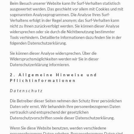
Beim Besuch unserer Website kann Ihr Surf-Verhalten statistisch
ausgewertet werden. Das geschieht vor allem mit Cookies und mit
sogenannten Analyseprogrammen. Die Analyse Ihres Surf-
Verhaltens erfolgt in der Regel anonym; das Surf-Verhalten kann
nicht zu Ihnen zurückverfolgt werden. Sie können dieser Analyse
widersprechen oder sie durch die Nichtbenutzung bestimmter
Tools verhindern. Detaillierte Informationen dazu finden Sie in der
folgenden Datenschutzerklärung.
Sie können dieser Analyse widersprechen. Über die
Widerspruchsmöglichkeiten werden wir Sie in dieser
Datenschutzerklärung informieren.
2. Allgemeine Hinweise und
Pflichtinformationen
Datenschutz
Die Betreiber dieser Seiten nehmen den Schutz Ihrer persönlichen
Daten sehr ernst. Wir behandeln Ihre personenbezogenen Daten
vertraulich und entsprechend der gesetzlichen
Datenschutzvorschriften sowie dieser Datenschutzerklärung.
Wenn Sie diese Website benutzen, werden verschiedene
personenbezogene Daten erhoben. Personenbezogene Daten sind