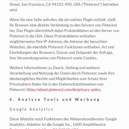
Street, San Francisco, CA 94103-490, USA ("Pinterest") betrieben
wird.
Wenn Sie eine Seite aufrufen, die ein solches Plugin enthält, stellt
Ihr Browser eine direkte Verbindung zu den Servern von Pinterest
her. Das Plugin übermittelt dabei Protokolldaten an den Server von
Pinterest in die USA. Diese Protokolldaten enthalten
möglicherweise Ihre IP-Adresse, die Adresse der besuchten
Websites, die ebenfalls Pinterest-Funktionen enthalten, Art und
Einstellungen des Browsers, Datum und Zeitpunkt der Anfrage,
Ihre Verwendungsweise von Pinterest sowie Cookies.
Weitere Informationen zu Zweck, Umfang und weiterer
Verarbeitung und Nutzung der Daten durch Pinterest sowie Ihre
diesbezüglichen Rechte und Möglichkeiten zum Schutz Ihrer
Privatsphäre finden Sie in den Datenschutzhinweisen von
Pinterest:
https://about.pinterest.com/de/privacy-policy
.
6. Analyse Tools und Werbung
Google Analytics
Diese Website nutzt Funktionen des Webanalysedienstes Google
Analytics. Anbieter ist die Google Inc., 1600 Amphitheatre