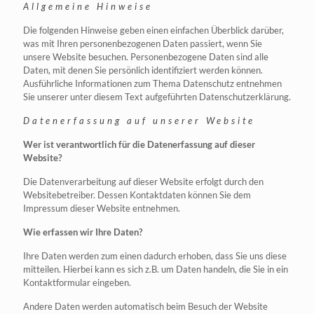
Allgemeine Hinweise
Die folgenden Hinweise geben einen einfachen Überblick darüber,
was mit Ihren personenbezogenen Daten passiert, wenn Sie
unsere Website besuchen. Personenbezogene Daten sind alle
Daten, mit denen Sie persönlich identifiziert werden können.
Ausführliche Informationen zum Thema Datenschutz entnehmen
Sie unserer unter diesem Text aufgeführten Datenschutzerklärung.
Datenerfassung auf unserer Website
Wer ist verantwortlich für die Datenerfassung auf dieser
Website?
Die Datenverarbeitung auf dieser Website erfolgt durch den
Websitebetreiber. Dessen Kontaktdaten können Sie dem
Impressum dieser Website entnehmen.
Wie erfassen wir Ihre Daten?
Ihre Daten werden zum einen dadurch erhoben, dass Sie uns diese
mitteilen. Hierbei kann es sich z.B. um Daten handeln, die Sie in ein
Kontaktformular eingeben.
Andere Daten werden automatisch beim Besuch der Website