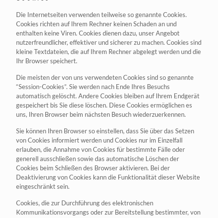
Die Internetseiten verwenden teilweise so genannte Cookies.
Cookies richten auf Ihrem Rechner keinen Schaden an und
enthalten keine Viren. Cookies dienen dazu, unser Angebot
nutzerfreundlicher, effektiver und sicherer zu machen. Cookies sind
kleine Textdateien, die auf Ihrem Rechner abgelegt werden und die
Ihr Browser speichert.
Die meisten der von uns verwendeten Cookies sind so genannte
“Session-Cookies”. Sie werden nach Ende Ihres Besuchs
automatisch gelöscht. Andere Cookies bleiben auf Ihrem Endgerät
gespeichert bis Sie diese löschen. Diese Cookies ermöglichen es
uns, Ihren Browser beim nächsten Besuch wiederzuerkennen.
Sie können Ihren Browser so einstellen, dass Sie über das Setzen
von Cookies informiert werden und Cookies nur im Einzelfall
erlauben, die Annahme von Cookies für bestimmte Fälle oder
generell ausschließen sowie das automatische Löschen der
Cookies beim Schließen des Browser aktivieren. Bei der
Deaktivierung von Cookies kann die Funktionalität dieser Website
eingeschränkt sein.
Cookies, die zur Durchführung des elektronischen
Kommunikationsvorgangs oder zur Bereitstellung bestimmter, von