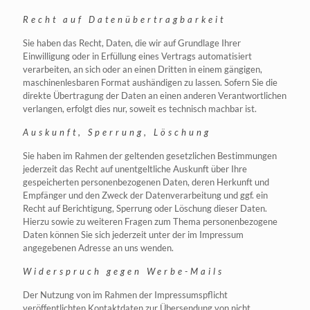
Recht auf Datenübertragbarkeit
Sie haben das Recht, Daten, die wir auf Grundlage Ihrer
Einwilligung oder in Erfüllung eines Vertrags automatisiert
verarbeiten, an sich oder an einen Dritten in einem gängigen,
maschinenlesbaren Format aushändigen zu lassen. Sofern Sie die
direkte Übertragung der Daten an einen anderen Verantwortlichen
verlangen, erfolgt dies nur, soweit es technisch machbar ist.
Auskunft, Sperrung, Löschung
Sie haben im Rahmen der geltenden gesetzlichen Bestimmungen
jederzeit das Recht auf unentgeltliche Auskunft über Ihre
gespeicherten personenbezogenen Daten, deren Herkunft und
Empfänger und den Zweck der Datenverarbeitung und ggf. ein
Recht auf Berichtigung, Sperrung oder Löschung dieser Daten.
Hierzu sowie zu weiteren Fragen zum Thema personenbezogene
Daten können Sie sich jederzeit unter der im Impressum
angegebenen Adresse an uns wenden.
Widerspruch gegen Werbe-Mails
Der Nutzung von im Rahmen der Impressumspflicht
veröffentlichten Kontaktdaten zur Übersendung von nicht