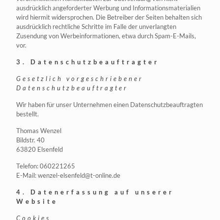
ausdrücklich angeforderter Werbung und Informationsmaterialien
wird hiermit widersprochen. Die Betreiber der Seiten behalten sich
ausdrücklich rechtliche Schritte im Falle der unverlangten
Zusendung von Werbeinformationen, etwa durch Spam-E-Mails,
vor.
3. Datenschutzbeauftragter
Gesetzlich vorgeschriebener
Datenschutzbeauftragter
Wir haben für unser Unternehmen einen Datenschutzbeauftragten
bestellt.
Thomas Wenzel
Bildstr. 40
63820 Elsenfeld
Telefon: 060221265
E-Mail: wenzel-elsenfeld@t-online.de
4. Datenerfassung auf unserer
Website
Cookies