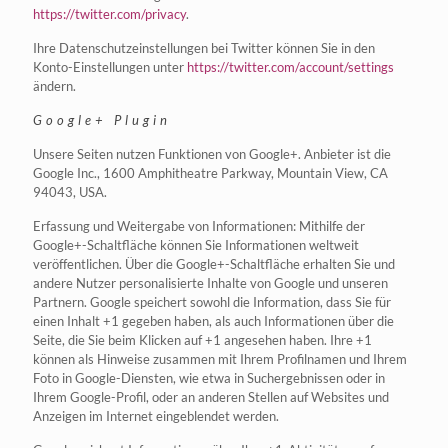
https://twitter.com/privacy
.
Ihre Datenschutzeinstellungen bei Twitter können Sie in den
Konto-Einstellungen unter
https://twitter.com/account/settings
ändern.
Google+ Plugin
Unsere Seiten nutzen Funktionen von Google+. Anbieter ist die
Google Inc., 1600 Amphitheatre Parkway, Mountain View, CA
94043, USA.
Erfassung und Weitergabe von Informationen: Mithilfe der
Google+-Schaltfläche können Sie Informationen weltweit
veröffentlichen. Über die Google+-Schaltfläche erhalten Sie und
andere Nutzer personalisierte Inhalte von Google und unseren
Partnern. Google speichert sowohl die Information, dass Sie für
einen Inhalt +1 gegeben haben, als auch Informationen über die
Seite, die Sie beim Klicken auf +1 angesehen haben. Ihre +1
können als Hinweise zusammen mit Ihrem Profilnamen und Ihrem
Foto in Google-Diensten, wie etwa in Suchergebnissen oder in
Ihrem Google-Profil, oder an anderen Stellen auf Websites und
Anzeigen im Internet eingeblendet werden.