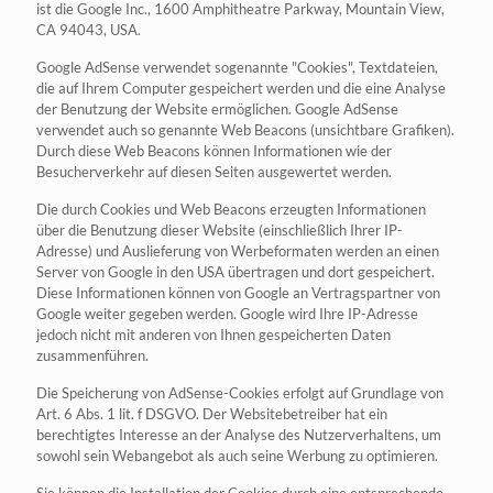
ist die Google Inc., 1600 Amphitheatre Parkway, Mountain View,
CA 94043, USA.
Google AdSense verwendet sogenannte "Cookies", Textdateien,
die auf Ihrem Computer gespeichert werden und die eine Analyse
der Benutzung der Website ermöglichen. Google AdSense
verwendet auch so genannte Web Beacons (unsichtbare Grafiken).
Durch diese Web Beacons können Informationen wie der
Besucherverkehr auf diesen Seiten ausgewertet werden.
Die durch Cookies und Web Beacons erzeugten Informationen
über die Benutzung dieser Website (einschließlich Ihrer IP-
Adresse) und Auslieferung von Werbeformaten werden an einen
Server von Google in den USA übertragen und dort gespeichert.
Diese Informationen können von Google an Vertragspartner von
Google weiter gegeben werden. Google wird Ihre IP-Adresse
jedoch nicht mit anderen von Ihnen gespeicherten Daten
zusammenführen.
Die Speicherung von AdSense-Cookies erfolgt auf Grundlage von
Art. 6 Abs. 1 lit. f DSGVO. Der Websitebetreiber hat ein
berechtigtes Interesse an der Analyse des Nutzerverhaltens, um
sowohl sein Webangebot als auch seine Werbung zu optimieren.